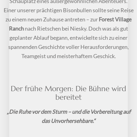
Schauplatz eines außergewöhnlichen Abenteuers.
Einer unserer prächtigen Bisonbullen sollte seine Reise
zu einem neuen Zuhause antreten – zur
Forest Village
Ranch
nach Rietschen bei Niesky. Doch was als gut
geplanter Ablauf begann, entwickelte sich zu einer
spannenden Geschichte voller Herausforderungen,
Teamgeist und meisterhaftem Geschick.
Der frühe Morgen: Die Bühne wird
bereitet
„Die Ruhe vor dem Sturm – und die Vorbereitung auf
das Unvorhersehbare.“