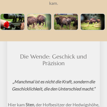
kam.
Die Wende: Geschick und
Präzision
„Manchmal ist es nicht die Kraft, sondern die
Geschicklichkeit, die den Unterschied macht.“
Hier kam
Sten
, der Hofbesitzer der Hedwigshöhe,