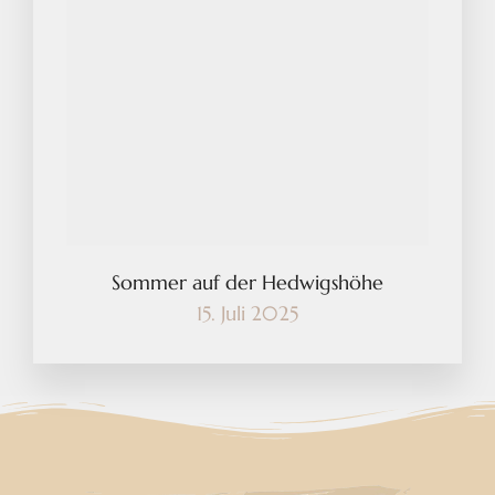
Sommer auf der Hedwigshöhe
15. Juli 2025