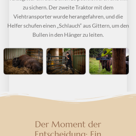
zu sichern. Der zweite Traktor mit dem
Viehtransporter wurde herangefahren, und die
Helfer schufen einen „Schlauch“ aus Gittern, um den
Bullen in den Hänger zu leiten.
Der Moment der
Entscheidung: Ein