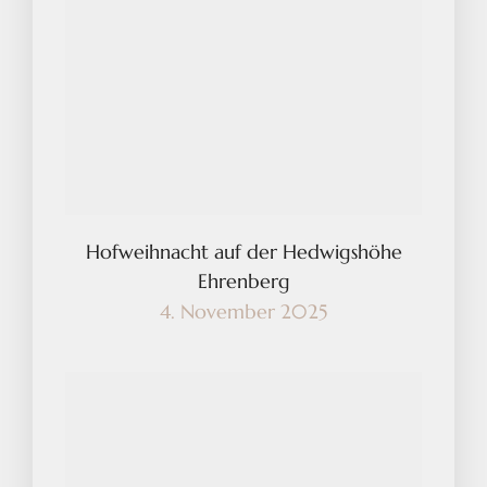
Hofweihnacht auf der Hedwigshöhe
Ehrenberg
4. November 2025