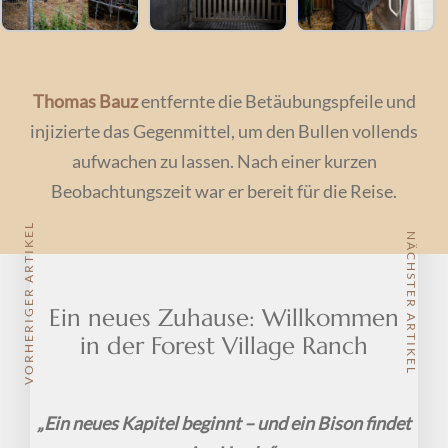
Thomas Bauz
entfernte die Betäubungspfeile und
injizierte das Gegenmittel, um den Bullen vollends
aufwachen zu lassen. Nach einer kurzen
Beobachtungszeit war er bereit für die Reise.
VORHERIGER ARTIKEL
NÄCHSTER ARTIKEL
Ein neues Zuhause: Willkommen
in der Forest Village Ranch
„Ein neues Kapitel beginnt – und ein Bison findet