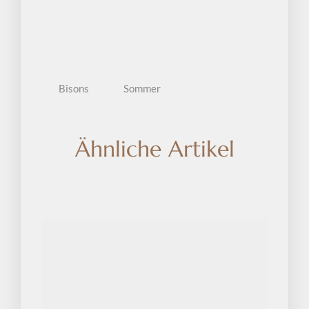
Bisons
Sommer
Ähnliche Artikel