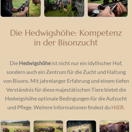
Die Hedwigshöhe: Kompetenz
in der Bisonzucht
Die
Hedwigshöhe
ist nicht nur ein idyllischer Hof,
sondern auch ein Zentrum für die Zucht und Haltung
von Bisons. Mit jahrelanger Erfahrung und einem tiefen
Verständnis für diese majestätischen Tiere bietet die
Hedwigshöhe optimale Bedingungen für die Aufzucht
und Pflege. Weitere Informationen findest du
HIER
.