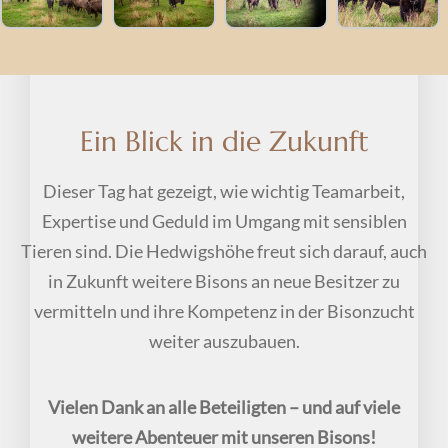
Ein Blick in die Zukunft
Dieser Tag hat gezeigt, wie wichtig Teamarbeit,
Expertise und Geduld im Umgang mit sensiblen
Tieren sind. Die Hedwigshöhe freut sich darauf, auch
in Zukunft weitere Bisons an neue Besitzer zu
vermitteln und ihre Kompetenz in der Bisonzucht
weiter auszubauen.
Vielen Dank an alle Beteiligten – und auf viele
weitere Abenteuer mit unseren Bisons!