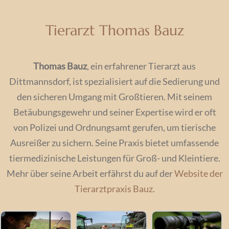
Tierarzt Thomas Bauz
Thomas Bauz
, ein erfahrener Tierarzt aus
Dittmannsdorf, ist spezialisiert auf die Sedierung und
den sicheren Umgang mit Großtieren. Mit seinem
Betäubungsgewehr und seiner Expertise wird er oft
von Polizei und Ordnungsamt gerufen, um tierische
Ausreißer zu sichern. Seine Praxis bietet umfassende
tiermedizinische Leistungen für Groß- und Kleintiere.
Mehr über seine Arbeit erfährst du auf der
Website der
Tierarztpraxis Bauz
.