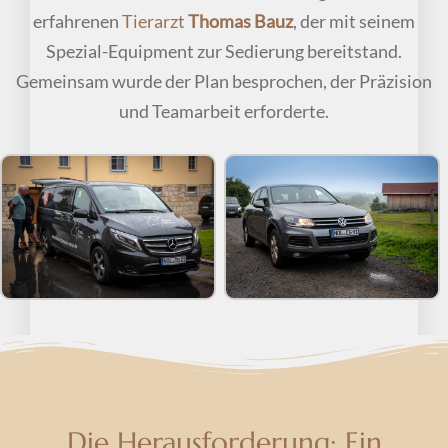
erfahrenen
Tierarzt
Thomas Bauz
, der mit seinem
Spezial-Equipment zur Sedierung bereitstand.
Gemeinsam wurde der Plan besprochen, der Präzision
und Teamarbeit erforderte.
Die Herausforderung: Ein