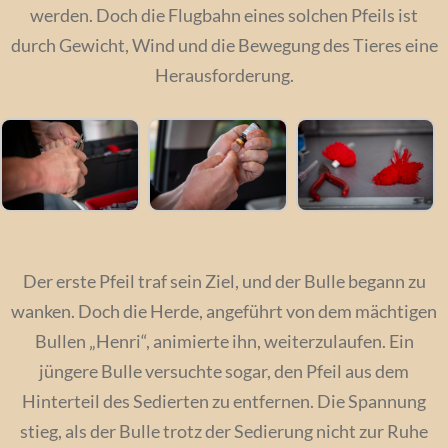
werden. Doch die Flugbahn eines solchen Pfeils ist
durch Gewicht, Wind und die Bewegung des Tieres eine
Herausforderung.
Der erste Pfeil traf sein Ziel, und der Bulle begann zu
wanken. Doch die Herde, angeführt von dem mächtigen
Bullen „Henri“, animierte ihn, weiterzulaufen. Ein
jüngere Bulle versuchte sogar, den Pfeil aus dem
Hinterteil des Sedierten zu entfernen. Die Spannung
stieg, als der Bulle trotz der Sedierung nicht zur Ruhe