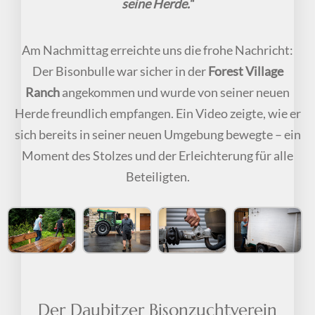
seine Herde.“
Am Nachmittag erreichte uns die frohe Nachricht:
Der Bisonbulle war sicher in der
Forest Village
Ranch
angekommen und wurde von seiner neuen
Herde freundlich empfangen. Ein Video zeigte, wie er
sich bereits in seiner neuen Umgebung bewegte – ein
Moment des Stolzes und der Erleichterung für alle
Beteiligten.
Der Daubitzer Bisonzuchtverein