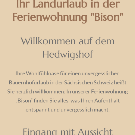
Ihr Landurlaub in der
Ferienwohnung "Bison"
Willkommen auf dem
Hedwigshof
Ihre Wohlfühloase für einen unvergesslichen
Bauernhofurlaub in der Sächsischen Schweiz heißt
Sie herzlich willkommen: In unserer Ferienwohnung
„Bison“ finden Sie alles, was Ihren Aufenthalt
entspannt und unvergesslich macht.
Eingang mit Aussicht