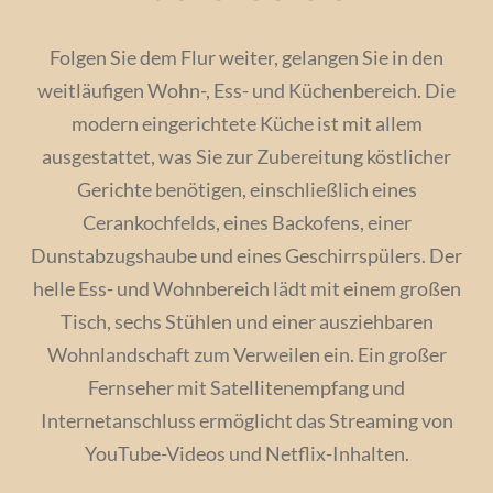
Folgen Sie dem Flur weiter, gelangen Sie in den
weitläufigen Wohn-, Ess- und Küchenbereich. Die
modern eingerichtete Küche ist mit allem
ausgestattet, was Sie zur Zubereitung köstlicher
Gerichte benötigen, einschließlich eines
Cerankochfelds, eines Backofens, einer
Dunstabzugshaube und eines Geschirrspülers. Der
helle Ess- und Wohnbereich lädt mit einem großen
Tisch, sechs Stühlen und einer ausziehbaren
Wohnlandschaft zum Verweilen ein. Ein großer
Fernseher mit Satellitenempfang und
Internetanschluss ermöglicht das Streaming von
YouTube-Videos und Netflix-Inhalten.