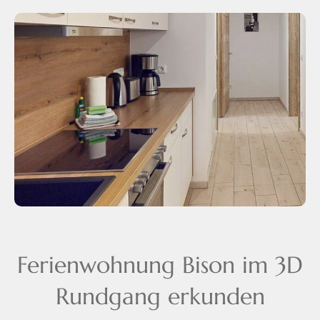
Ferienwohnung Bison im 3D
Rundgang erkunden