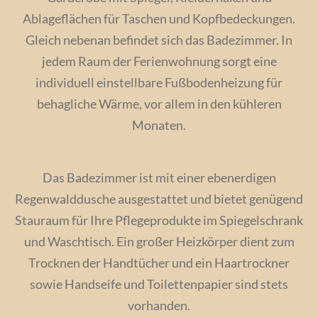
Ablageflächen für Taschen und Kopfbedeckungen.
Gleich nebenan befindet sich das Badezimmer. In
jedem Raum der Ferienwohnung sorgt eine
individuell einstellbare Fußbodenheizung für
behagliche Wärme, vor allem in den kühleren
Monaten.
Das Badezimmer ist mit einer ebenerdigen
Regenwalddusche ausgestattet und bietet genügend
Stauraum für Ihre Pflegeprodukte im Spiegelschrank
und Waschtisch. Ein großer Heizkörper dient zum
Trocknen der Handtücher und ein Haartrockner
sowie Handseife und Toilettenpapier sind stets
vorhanden.