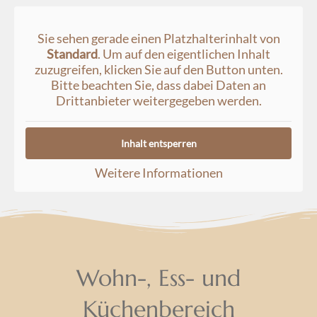
Sie sehen gerade einen Platzhalterinhalt von
Standard
. Um auf den eigentlichen Inhalt
zuzugreifen, klicken Sie auf den Button unten.
Bitte beachten Sie, dass dabei Daten an
Drittanbieter weitergegeben werden.
Inhalt entsperren
Weitere Informationen
Wohn-, Ess- und
Küchenbereich