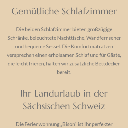
Gemütliche Schlafzimmer
Die beiden Schlafzimmer bieten großzügige
Schränke, beleuchtete Nachttische, Wandfernseher
und bequeme Sessel. Die Komfortmatratzen
versprechen einen erholsamen Schlaf und für Gäste,
die leicht frieren, halten wir zusätzliche Bettdecken
bereit.
Ihr Landurlaub in der
Sächsischen Schweiz
Die Ferienwohnung „Bison“ ist Ihr perfekter