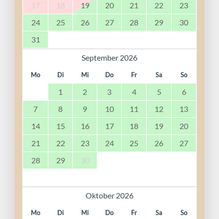
17
18
19
20
21
22
23
24
25
26
27
28
29
30
31
September 2026
Mo
Di
Mi
Do
Fr
Sa
So
1
2
3
4
5
6
7
8
9
10
11
12
13
14
15
16
17
18
19
20
21
22
23
24
25
26
27
28
29
30
Oktober 2026
Mo
Di
Mi
Do
Fr
Sa
So