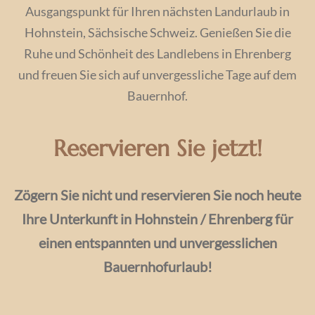
Ausgangspunkt für Ihren nächsten Landurlaub in
Hohnstein, Sächsische Schweiz. Genießen Sie die
Ruhe und Schönheit des Landlebens in Ehrenberg
und freuen Sie sich auf unvergessliche Tage auf dem
Bauernhof.
Reservieren Sie jetzt!
Zögern Sie nicht und reservieren Sie noch heute
Ihre Unterkunft in Hohnstein / Ehrenberg für
einen entspannten und unvergesslichen
Bauernhofurlaub!