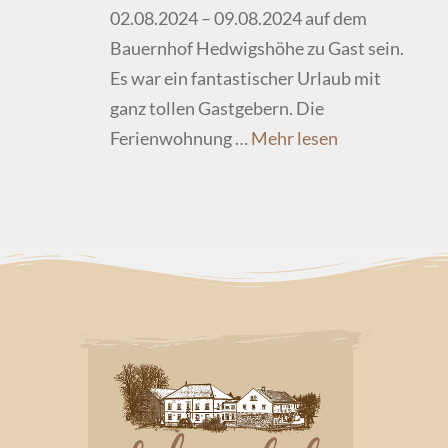
02.08.2024 – 09.08.2024 auf dem
Bauernhof Hedwigshöhe zu Gast sein.
Es war ein fantastischer Urlaub mit
ganz tollen Gastgebern. Die
Ferienwohnung …
Mehr lesen