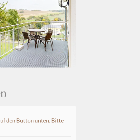
en
auf den Button unten. Bitte