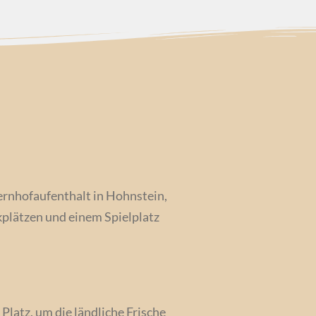
ernhofaufenthalt in Hohnstein,
plätzen und einem Spielplatz
Platz, um die ländliche Frische