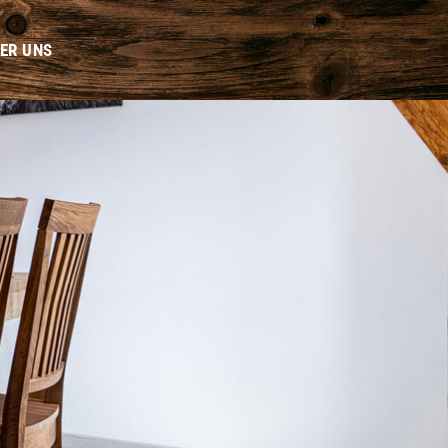
ER UNS