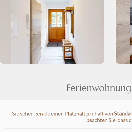
Ferienwohnung
Sie sehen gerade einen Platzhalterinhalt von
Standa
beachten Sie, dass 