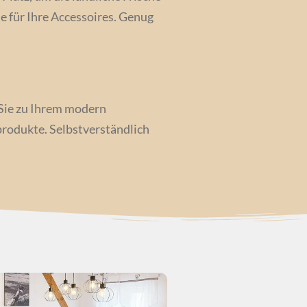
e für Ihre Accessoires. Genug
 Sie zu Ihrem modern
rodukte. Selbstverständlich