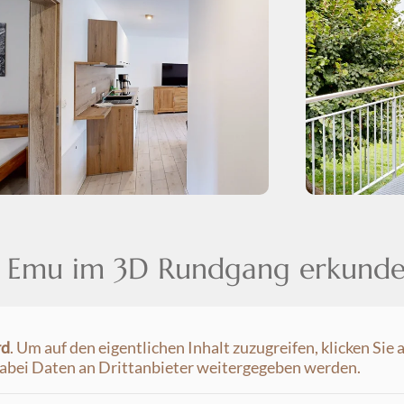
 Emu im 3D Rundgang erkund
rd
. Um auf den eigentlichen Inhalt zuzugreifen, klicken Sie 
dabei Daten an Drittanbieter weitergegeben werden.