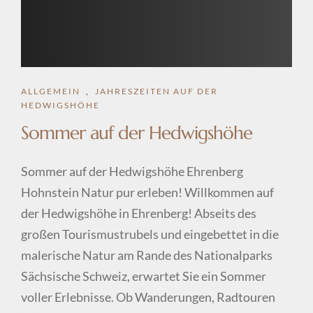
ALLGEMEIN
,
JAHRESZEITEN AUF DER
HEDWIGSHÖHE
Sommer auf der Hedwigshöhe
Sommer auf der Hedwigshöhe Ehrenberg
Hohnstein Natur pur erleben! Willkommen auf
der Hedwigshöhe in Ehrenberg! Abseits des
großen Tourismustrubels und eingebettet in die
malerische Natur am Rande des Nationalparks
Sächsische Schweiz, erwartet Sie ein Sommer
voller Erlebnisse. Ob Wanderungen, Radtouren