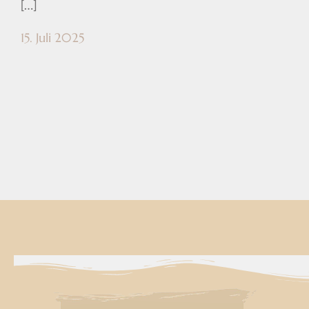
[…]
15. Juli 2025