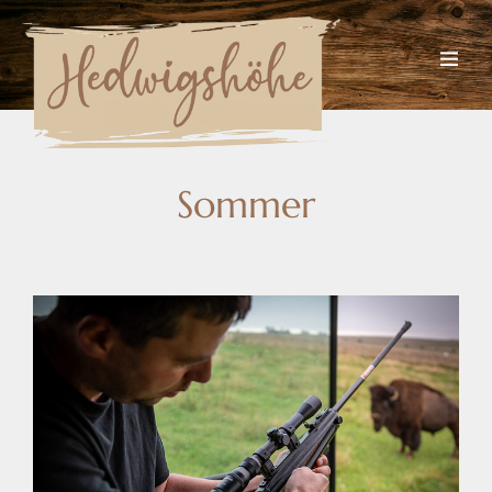
Sommer