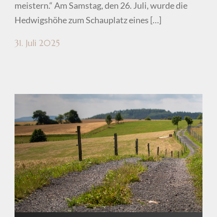
meistern.“ Am Samstag, den 26. Juli, wurde die
Hedwigshöhe zum Schauplatz eines […]
31. Juli 2025