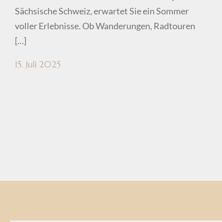
Sächsische Schweiz, erwartet Sie ein Sommer
voller Erlebnisse. Ob Wanderungen, Radtouren
[…]
15. Juli 2025