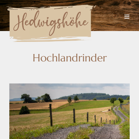
Hochlandrinder